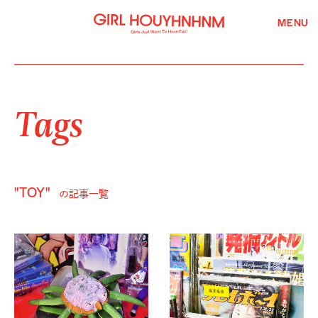
MENU
Tags
"TOY"
の記事一覧