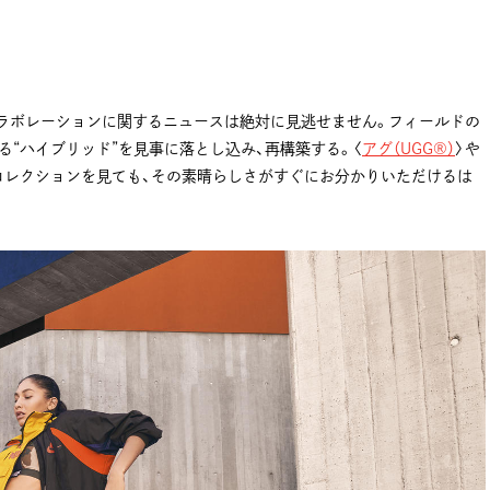
ラボレーションに関するニュースは絶対に見逃せません。フィールドの
“ハイブリッド”を見事に落とし込み、再構築する。〈
アグ（UGG®）
〉や
コレクションを見ても、その素晴らしさがすぐにお分かりいただけるは