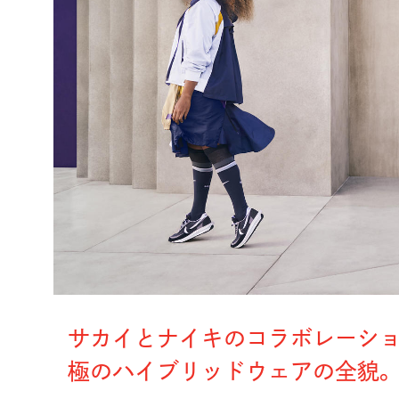
サカイとナイキのコラボレーショ
極のハイブリッドウェアの全貌。