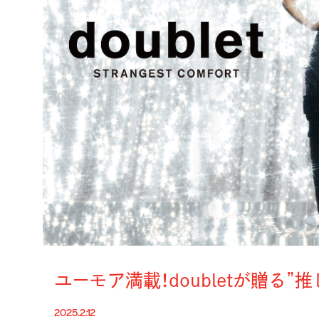
ユーモア満載！doubletが贈る”
2025.2.12