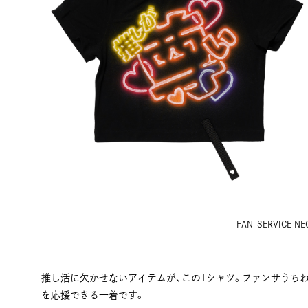
FAN-SERVICE NE
推し活に欠かせないアイテムが、このTシャツ。ファンサうち
を応援できる一着です。