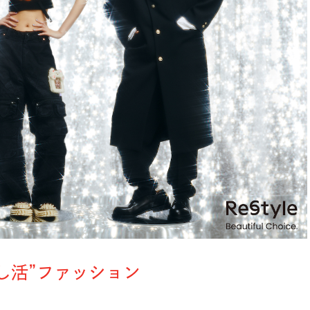
推し活”ファッション