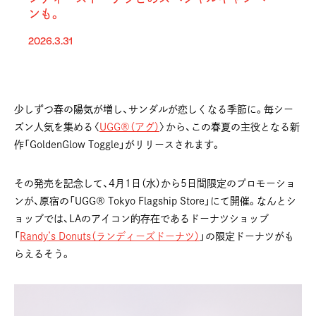
ンも。
2026.3.31
少しずつ春の陽気が増し、サンダルが恋しくなる季節に。毎シー
ズン人気を集める〈
UGG®（アグ）
〉から、この春夏の主役となる新
作「GoldenGlow Toggle」がリリースされます。
その発売を記念して、4月1日（水）から5日間限定のプロモーショ
ンが、原宿の「UGG® Tokyo Flagship Store」にて開催。なんとシ
ョップでは、LAのアイコン的存在であるドーナツショップ
「
Randy’s Donuts（ランディーズドーナツ）
」の限定ドーナツがも
らえるそう。