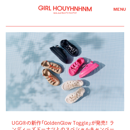
MENU
UGG®の新作「GoldenGlow Toggle」が発売！ ラ
ンディーズドーナツとのスペシャルキャンペー