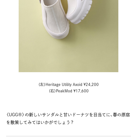
（左）Heritage Utility Axoid ¥24,200
（右）PeakMod ¥17,600
〈UGG®〉の新しいサンダルと甘いドーナツを目当てに、春の原宿
を散策してみてはいかがでしょう？