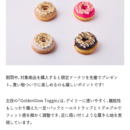
期間中、対象商品を購入すると限定ドーナツを先着でプレゼン
ト。買い物ついでに楽しめるのも嬉しいポイントです！
主役の「GoldenGlow Toggle」は、デイリーに使いやすく、機能性
もしっかり備えた一足・バックヒールストラップとトグルプルで
フィット感を細かく調整でき、足に吸い付くような履き心地を実
現しています。