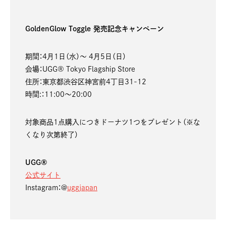
GoldenGlow Toggle 発売記念キャンペーン
期間：4月1日（水）～ 4月5日（日）
会場：UGG® Tokyo Flagship Store
住所：東京都渋谷区神宮前4丁目31-12
時間:：11:00～20:00
対象商品1点購入につきドーナツ1つをプレゼント（※な
くなり次第終了）
UGG®
公式サイト
Instagram：@
uggjapan