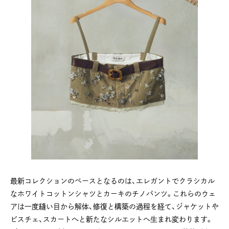
最新コレクションのベースとなるのは、エレガントでクラシカル
なホワイトコットンシャツとカーキのチノパンツ。これらのウェ
アは一度縫い目から解体、修復と構築の過程を経て、ジャケットや
ビスチェ、スカートへと新たなシルエットへ生まれ変わります。