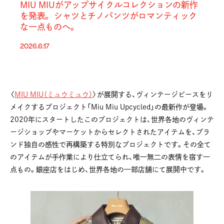
MIU MIUがアップサイクルコレクションの新作
を発表。 シャツとチノパンツがロマンティック
な一点ものへ。
2026.6.17
〈
MIU MIU（ミュウミュウ）
〉が展開する、ヴィンテージピースをリ
メイクするプロジェクト「Miu Miu Upcycled」の最新作が登場。
2020年にスタートしたこのプロジェクトは、世界各地のヴィンテ
ージショップやマーケットからセレクトされたアイテムを、ブラ
ンド独自の感性で再構築する特別なプロジェクトです。その全て
のアイテムが手作業により仕立てられ、唯一無二の表情を宿す一
点もの。銀座店をはじめ、世界各地の一部店舗にて展開中です。