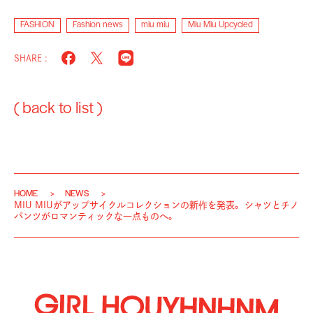
FASHION
Fashion news
miu miu
Miu Miu Upcycled
SHARE :
( back to list )
HOME
NEWS
MIU MIUがアップサイクルコレクションの新作を発表。 シャツとチノ
パンツがロマンティックな一点ものへ。