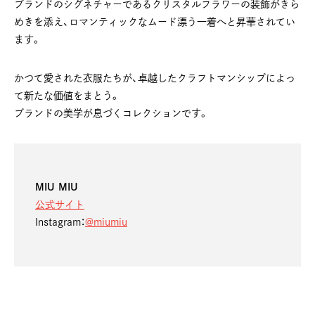
ブランドのシグネチャーであるクリスタルフラワーの装飾がきら
めきを添え、ロマンティックなムード漂う一着へと昇華されてい
ます。
かつて愛された衣服たちが、卓越したクラフトマンシップによっ
て新たな価値をまとう。
ブランドの美学が息づくコレクションです。
MIU MIU
公式サイト
Instagram：
@miumiu