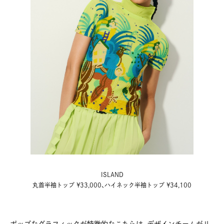
ISLAND
丸首半袖トップ ¥33,000、ハイネック半袖トップ ¥34,100