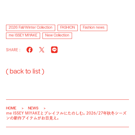
2026 Fall/Winter Collection
FASHION
Fashion news
me ISSEY MIYAKE
New Collection
SHARE :
( back to list )
HOME
NEWS
me ISSEY MIYAKEとプレイフルにたのしむ。2026/27年秋冬シーズ
ンの新作アイテムがお目見え。