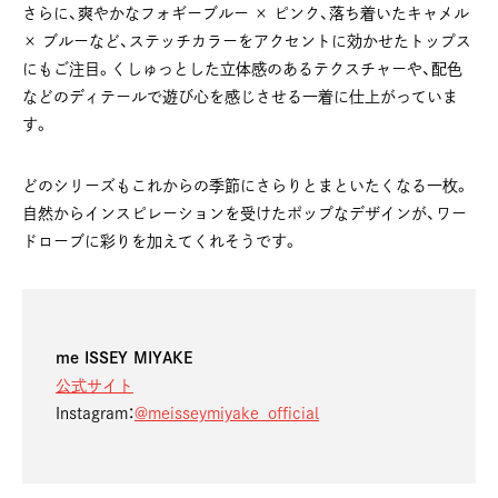
さらに、爽やかなフォギーブルー × ピンク、落ち着いたキャメル
× ブルーなど、ステッチカラーをアクセントに効かせたトップス
にもご注目。くしゅっとした立体感のあるテクスチャーや、配色
などのディテールで遊び心を感じさせる一着に仕上がっていま
す。
どのシリーズもこれからの季節にさらりとまといたくなる一枚。
自然からインスピレーションを受けたポップなデザインが、ワー
ドローブに彩りを加えてくれそうです。
me ISSEY MIYAKE
公式サイト
Instagram：
@meisseymiyake_official