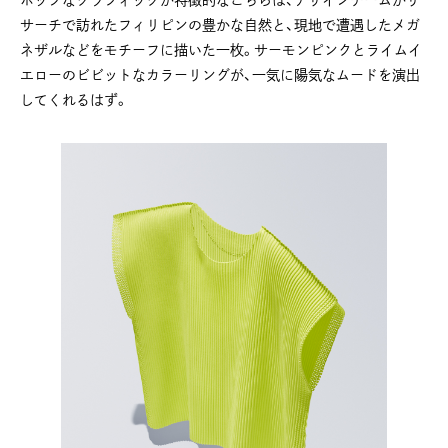
ポップなグラフィックが特徴的なこちらは、デザインチームがリ
サーチで訪れたフィリピンの豊かな自然と、現地で遭遇したメガ
ネザルなどをモチーフに描いた一枚。サーモンピンクとライムイ
エローのビビットなカラーリングが、一気に陽気なムードを演出
してくれるはず。