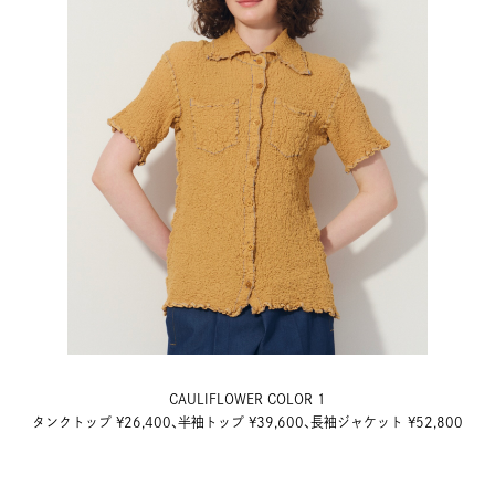
CAULIFLOWER COLOR 1
タンクトップ ¥26,400、半袖トップ ¥39,600、長袖ジャケット ¥52,800