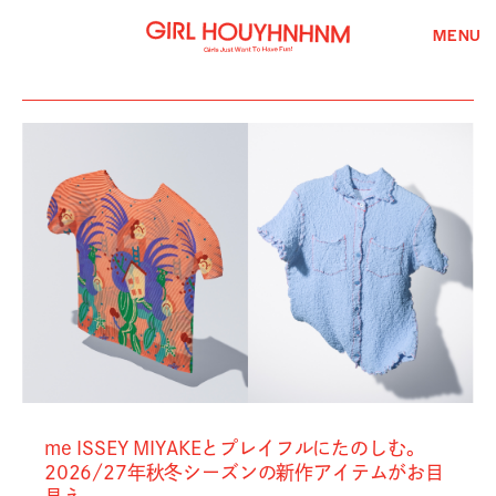
MENU
me ISSEY MIYAKEとプレイフルにたのしむ。
2026/27年秋冬シーズンの新作アイテムがお目