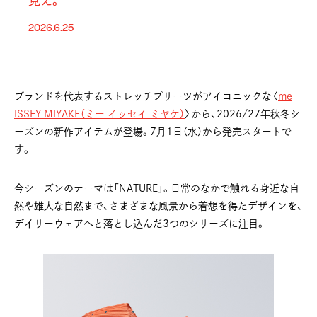
見え。
2026.6.25
ブランドを代表するストレッチプリーツがアイコニックな〈
me
ISSEY MIYAKE（ミー イッセイ ミヤケ）
〉から、2026/27年秋冬シ
ーズンの新作アイテムが登場。7月1日（水）から発売スタートで
す。
今シーズンのテーマは「NATURE」。日常のなかで触れる身近な自
然や雄大な自然まで、さまざまな風景から着想を得たデザインを、
デイリーウェアへと落とし込んだ3つのシリーズに注目。