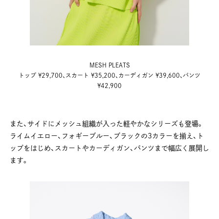
MESH PLEATS
トップ ¥29,700、スカート ¥35,200、カーディガン ¥39,600、パンツ
¥42,900
また、サイドにメッシュ組織が入った軽やかなシリーズも登場。
ライムイエロー、フォギーブルー、ブラックの3カラーを揃え、ト
ップをはじめ、スカートやカーディガン、パンツまで幅広く展開し
ます。