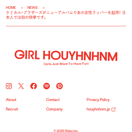
HOME
NEWS
ケミカル・ブラザーズがニューアルバムであの女性ラッパーを起用！ 日
本人では初の快挙です。
About
Contact
Privacy Policy
Recruit
Company
houyhnhnm.jp
© 2025 Rhino Inc.