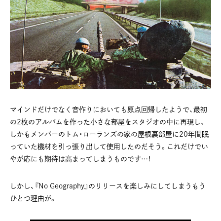
マインドだけでなく音作りにおいても原点回帰したようで、最初
の2枚のアルバムを作った小さな部屋をスタジオの中に再現し、
しかもメンバーのトム・ローランズの家の屋根裏部屋に20年間眠
っていた機材を引っ張り出して使用したのだそう。これだけでい
やが応にも期待は高まってしまうものです…！
しかし、『No Geography』のリリースを楽しみにしてしまうもう
ひとつ理由が。