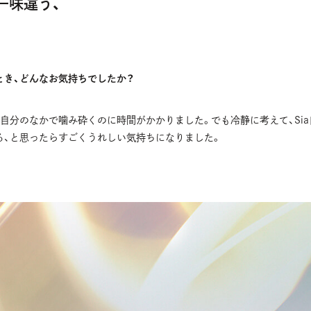
一味違う、
。
とき、どんなお気持ちでしたか？
自分のなかで噛み砕くのに時間がかかりました。でも冷静に考えて、Si
る、と思ったらすごくうれしい気持ちになりました。