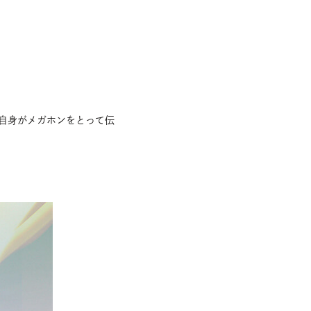
a自身がメガホンをとって伝