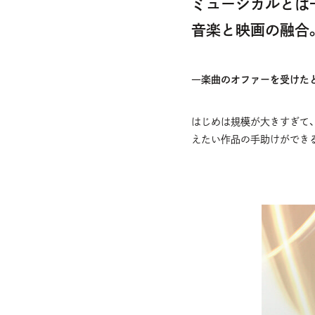
ミュージカルとは
音楽と映画の融合
―楽曲のオファーを受けた
はじめは規模が大きすぎて、
えたい作品の手助けができ