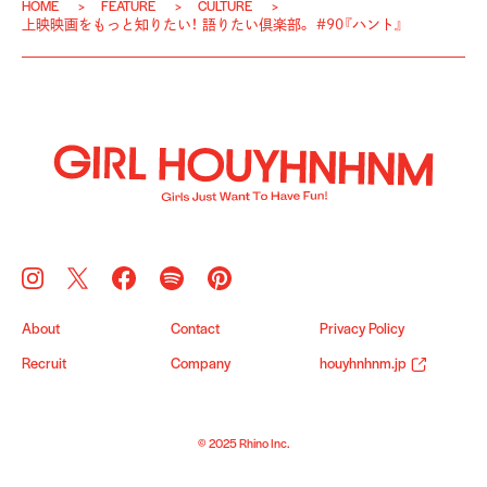
HOME
FEATURE
CULTURE
上映映画をもっと知りたい！ 語りたい倶楽部。 #90『ハント』
About
Contact
Privacy Policy
Recruit
Company
houyhnhnm.jp
© 2025 Rhino Inc.