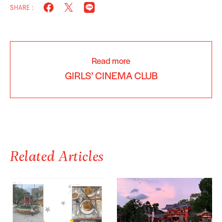
SHARE :
Read more
GIRLS’ CINEMA CLUB
Related Articles