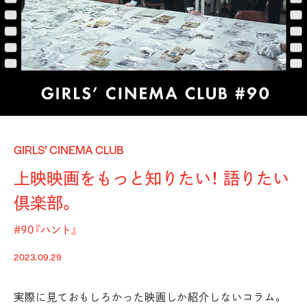
GIRLS’ CINEMA CLUB
上映映画をもっと知りたい！ 語りたい
倶楽部。
#90『ハント』
2023.09.29
実際に見ておもしろかった映画しか紹介しないコラム。