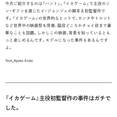
今月ご紹介するのは『ハント』。『イカゲーム』で
主役のソ
ン・ギフンを演じたイ・ジョンジェの脚本＆初監督作で
す。
『イカゲーム』の世界的なヒットで、カンヌやトロント
など世界中の映画祭を席巻、
脇役どころかチョイ役まで豪
華なことも話題。
しかしこの映画、背景を知っているとも
っと楽しめるんです。
モデルになった事件もあるんです
よ。
Text_Kyoko Endo
『イカゲーム』主役初監督作の事件はガチで
した。