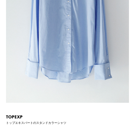
TOPEXP
トップエキスパートのスタンドカラーシャツ