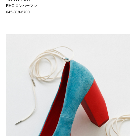
RHC ロンハーマン
045-319-6700