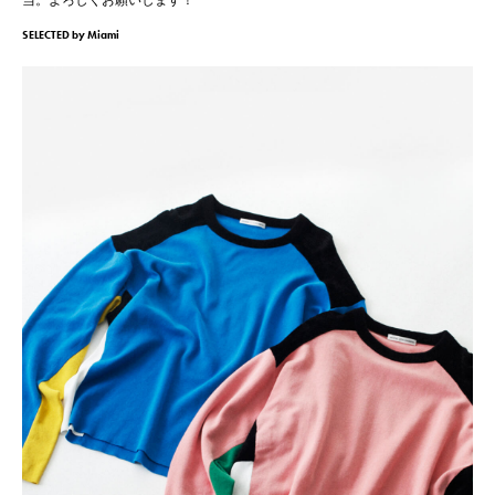
当。よろしくお願いします！
SELECTED by Miami