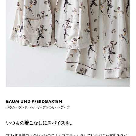
BAUM UND PFERDGARTEN
バウム・ウンド・ヘルガーデンのセットアップ
いつもの着こなしにスパイスを。
2017年春夏コレクションのスナップでチェックしていたパジャマ風スタイ