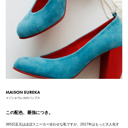
MAISON EUREKA
メゾンエウレカのパンプス
この配色、最強につき。
365日足元はほぼスニーカー合わせな私ですが、2017年はもっと大人化す