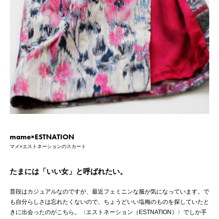
mame×ESTNATION
マメ×エストネーションのスカート
たまには「いい女」と呼ばれたい。
普段はカジュアルなのですが、最近フェミニンな服が気になっています。で
も自分らしさは忘れたくないので、ちょうどいい塩梅のものを探していたと
きに出会ったのがこちら。〈エストネーション（ESTNATION）〉でしか手