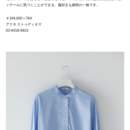
ィテールに気づくことができる、服好きも納得の一枚です。
￥194,000＋TAX
アクネ ストゥディオズ
03-6418-9923