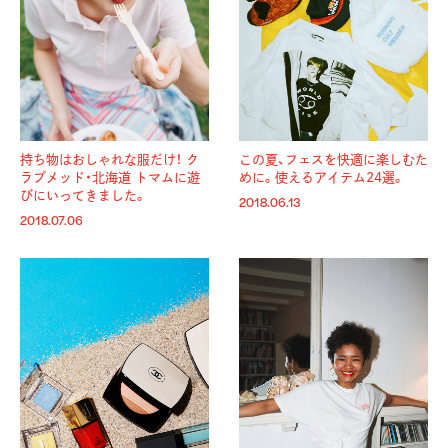
持ち物はおしゃれな服だけ！ ク
この夏、フェスを快適に楽しむた
ラブメッド・北海道 トマムに遊
めに。使えるアイテム24選。
びにいってきました。
2018.06.13
2018.07.06