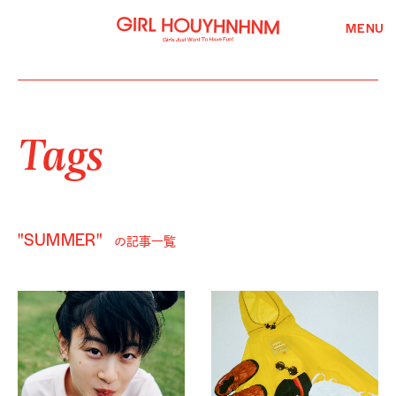
MENU
Tags
"SUMMER"
の記事一覧