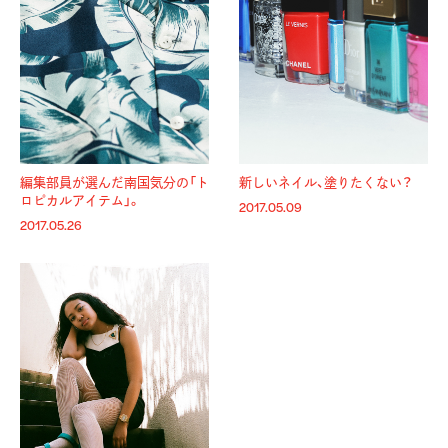
編集部員が選んだ南国気分の「ト
新しいネイル、塗りたくない？
ロピカルアイテム」。
2017.05.09
2017.05.26