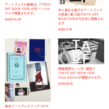
アートブックの新拠点。「TOKIO
ART BOOK FAIR」が芝パークホ
年々進化を遂げるアートブック
テルで開催されます。
の祭典！ 第14回TOKYO ART
BOOK FAIRが今月末に開催され
2026.04.30
ます
2024.11.19
開催期間は一ヶ月！ 銀座で
TOKYO ART BOOK FAIR:
Ginza Editionが開催されます。
2019.02.19
東京アートブックフェア 2019