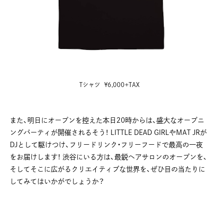
Tシャツ ¥6,000+TAX
また、明日にオープンを控えた本日20時からは、盛大なオープニ
ングパーティが開催されるそう！ LITTLE DEAD GIRL やMAT JRが
DJとして駆けつけ、フリードリンク・フリーフードで最高の一夜
をお届けします！ 渋谷にいる方は、最鋭ヘアサロンのオープンを、
そしてそこに広がるクリエイティブな世界を、ぜひ目の当たりに
してみてはいかがでしょうか？