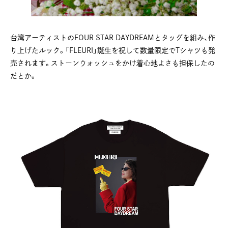
台湾アーティストのFOUR STAR DAYDREAMとタッグを組み、作
り上げたルック。「FLEURI」誕生を祝して数量限定でTシャツも発
売されます。ストーンウォッシュをかけ着心地よさも担保したの
だとか。