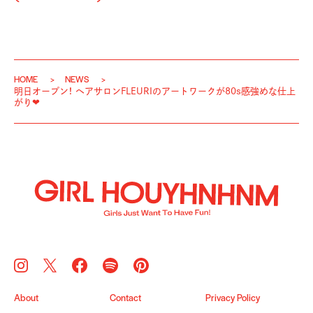
HOME
NEWS
明日オープン！ ヘアサロンFLEURIのアートワークが80s感強めな仕上
がり❤︎
About
Contact
Privacy Policy