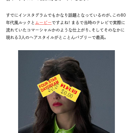
すでにインスタグラムでもかなり話題となっているのが、この80
年代風ルックと
ムービー
ですよね！ まるで当時のテレビで実際に
流れていたコマーシャルかのような仕上がり、そしてそのなかに
現れる3人のヘアスタイルがとことんバブリーで最高。