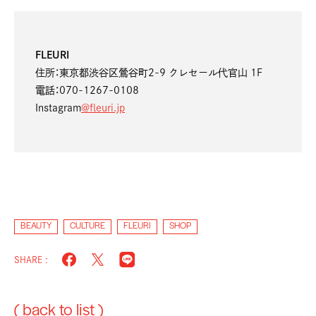
FLEURI
住所：東京都渋谷区鶯谷町2-9 クレセール代官山 1F
電話：070-1267-0108
Instagram
@fleuri.jp
BEAUTY
CULTURE
FLEURI
SHOP
SHARE :
( back to list )