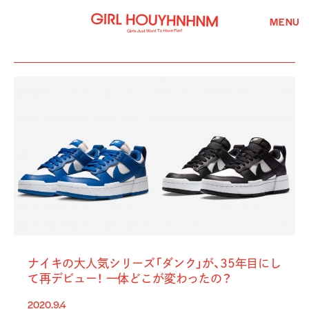
MENU
ナイキの大人気シリーズ「ダンク」が、35年目にし
て再デビュー！ 一体どこが変わったの？
2020.9.4