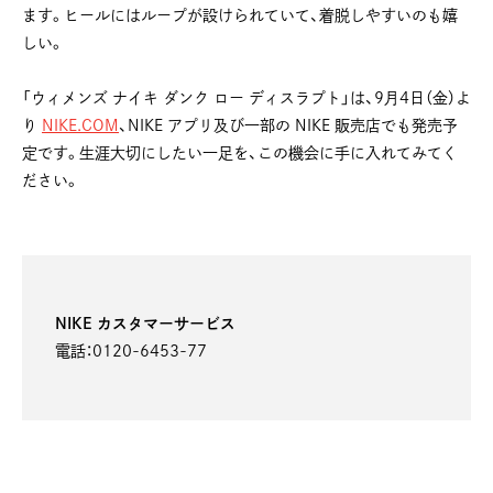
ます。ヒールにはループが設けられていて、着脱しやすいのも嬉
しい。
「ウィメンズ ナイキ ダンク ロー ディスラプト」は、9月4日（金）よ
り
NIKE.COM
、NIKE アプリ及び一部の NIKE 販売店でも発売予
定です。生涯大切にしたい一足を、この機会に手に入れてみてく
ださい。
NIKE カスタマーサービス
電話：0120-6453-77