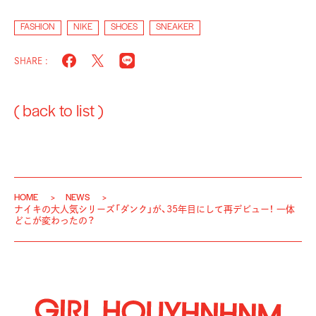
FASHION
NIKE
SHOES
SNEAKER
SHARE :
( back to list )
HOME
NEWS
ナイキの大人気シリーズ「ダンク」が、35年目にして再デビュー！ 一体
どこが変わったの？