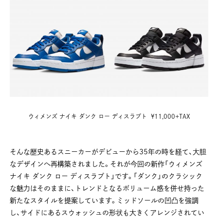
ウィメンズ ナイキ ダンク ロー ディスラプト ¥11,000+TAX
そんな歴史あるスニーカーがデビューから35年の時を経て、大胆
なデザインへ再構築されました。それが今回の新作「ウィメンズ
ナイキ ダンク ロー ディスラプト」です。「ダンク」のクラシック
な魅力はそのままに、トレンドとなるボリューム感を併せ持った
新たなスタイルを提案しています。ミッドソールの凹凸を強調
し、サイドにあるスウォッシュの形状も大きくアレンジされてい