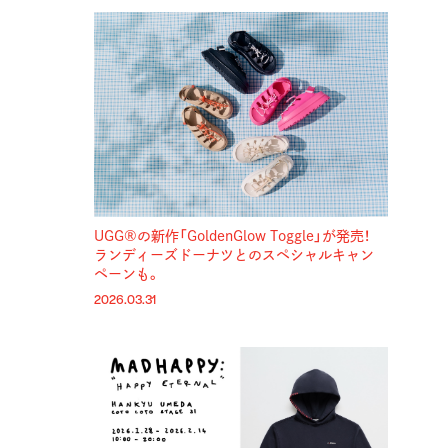
UGG®の新作「GoldenGlow Toggle」が発売！
ランディーズドーナツとのスペシャルキャン
ペーンも。
2026.03.31