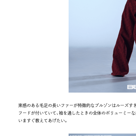
束感のある毛足の長いファーが特徴的なブルゾンはルーズすぎ
フードが付いていて、袖を通したときの全体のボリューミーな
いますぐ教えてあげたい。