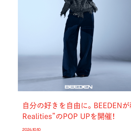
自分の好きを自由に。BEEDENが秋冬
Realities”のPOP UPを開催！
2024.10.10