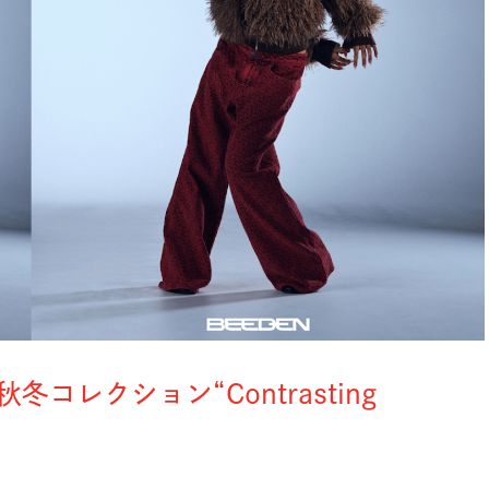
コレクション“Contrasting