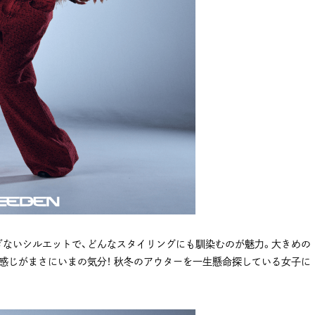
ないシルエットで、どんなスタイリングにも馴染むのが魅力。大きめの
感じがまさにいまの気分！ 秋冬のアウターを一生懸命探している女子に