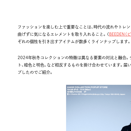
ファッションを楽しむ上で重要なことは、時代の流れやトレン
曲げずに気になるエレメントを取り入れること。〈
BEEDEN（
ぞれの個性を引き出すアイテムが数多くラインナップします。
2024年秋冬コレクションの特徴は異なる要素の対比と融合
ト、暗色と明色、など相反するものを掛け合わせています。届
プしたのでご紹介。