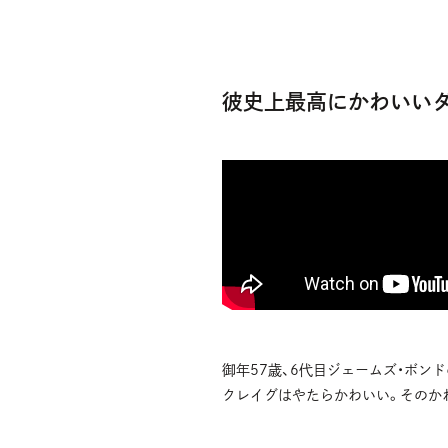
彼史上最高にかわいいダ
御年57歳、6代目ジェームズ・ボン
クレイグはやたらかわいい。そのか