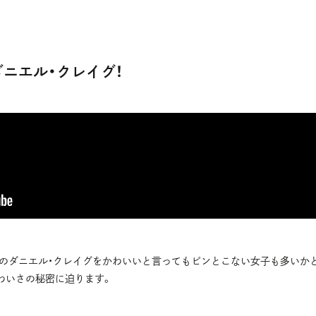
ニエル・クレイグ！
ドのダニエル・クレイグをかわいいと言ってもピンとこない女子も多いか
わいさの秘密に迫ります。