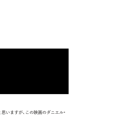
と思いますが、この映画のダニエル・