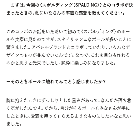
ーまずは、今回の〈スポルディング（SPALDING）〉とのコラボが決
まったときの、藍にいなさんの率直な感想を教えてください。
このコラボのお話をいただいて初めて〈スポルディング〉のボー
ルを実際に見たのですが、スタイリッシュなボールが多いことに
驚きました。アパレルブランドとコラボしていたり、いろんなデ
ザインのものが並んでいたんです。なので、これを自分も作れる
のかと思うと光栄でしたし、純粋に楽しみになりました。
ーそのときボールに触れてみてどう感じましたか？
腕に抱えたときにずっしりとした重みがあって、なんだか落ち着
く気がしたんです。だから、自分が作るボールもみなさんが手に
したときに、愛着を持ってもらえるようなものにしたいなと思い
ました。