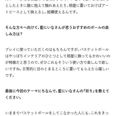
としたときに腕に抱えて触れあえたり、部屋に置いておけばアー
トピースとして映えるし、結構使えるんです。
そんな方々へ向けて、藍にいなさんが思うおすすめのボールの楽
しみ方は？
プレイに使っていただくのはもちろんですが、バスケットボール
はやっぱりインテリアのひとつとして部屋に飾ってもかわいいの
が特徴だと思うので、ぜひこれもそういう使い方で楽しんで欲し
いですね。日常的に目のとまるところに置いてもらえたら嬉しい
です。
最後に今回のテーマにちなんで、藍にいなさんの「祈り」を教えて
ください。
いままでバスケットボールをしてこなかった人にも、これをきっ