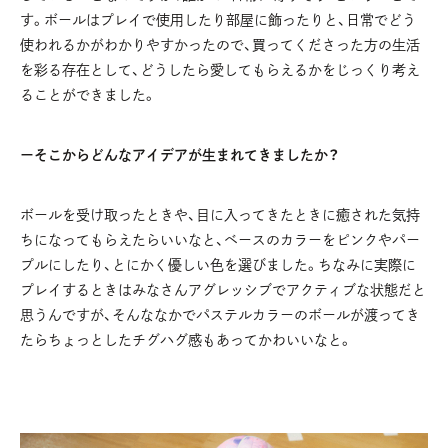
す。ボールはプレイで使用したり部屋に飾ったりと、日常でどう
使われるかがわかりやすかったので、買ってくださった方の生活
を彩る存在として、どうしたら愛してもらえるかをじっくり考え
ることができました。
ーそこからどんなアイデアが生まれてきましたか？
ボールを受け取ったときや、目に入ってきたときに癒された気持
ちになってもらえたらいいなと、ベースのカラーをピンクやパー
プルにしたり、とにかく優しい色を選びました。ちなみに実際に
プレイするときはみなさんアグレッシブでアクティブな状態だと
思うんですが、そんななかでパステルカラーのボールが渡ってき
たらちょっとしたチグハグ感もあってかわいいなと。