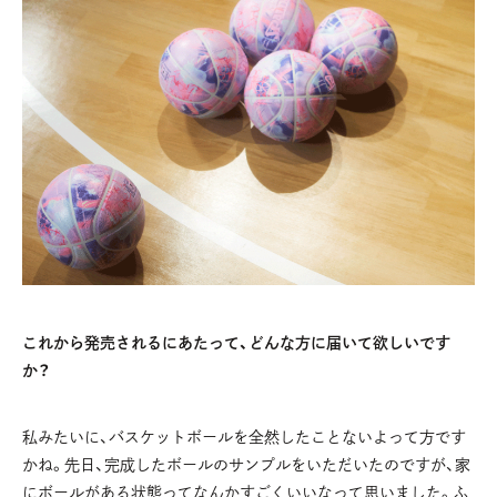
これから発売されるにあたって、どんな方に届いて欲しいです
か？
私みたいに、バスケットボールを全然したことないよって方です
かね。先日、完成したボールのサンプルをいただいたのですが、家
にボールがある状態ってなんかすごくいいなって思いました。ふ