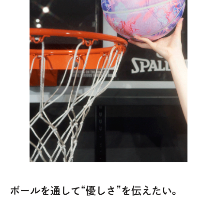
ボールを通して“優しさ”を伝えたい。