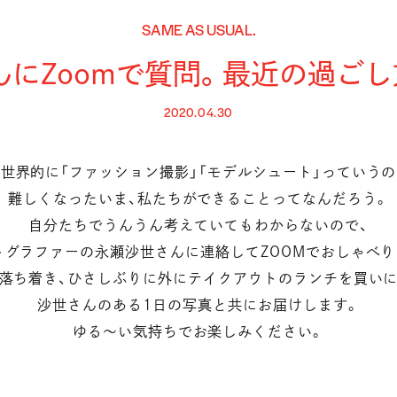
SAME AS USUAL.
んにZoomで質問。最近の過ごし
2020.04.30
世界的に「ファッション撮影」「モデルシュート」っていう
難しくなったいま、私たちができることってなんだろう。
自分たちでうんうん考えていてもわからないので、
トグラファーの永瀬沙世さんに連絡してZOOMでおしゃべり
落ち着き、ひさしぶりに外にテイクアウトのランチを買い
沙世さんのある1日の写真と共にお届けします。
ゆる〜い気持ちでお楽しみください。