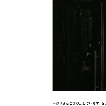
ー沙世さんご無沙汰しています。お