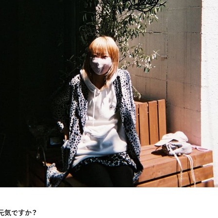
元気ですか？