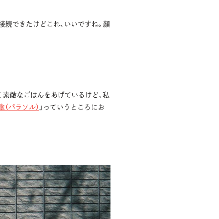
接続できたけどこれ、いいですね。顔
く素敵なごはんをあげているけど、私
傘（パラソル）
」っていうところにお