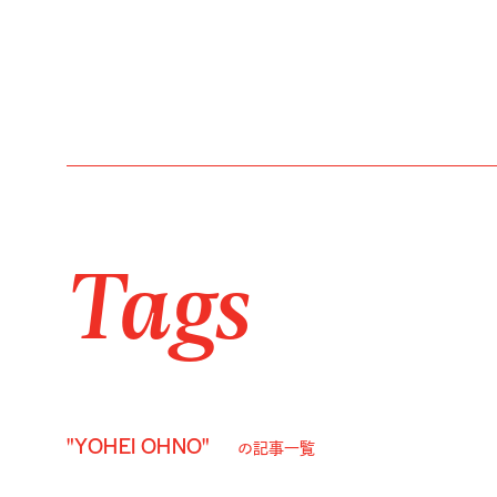
Tags
"YOHEI OHNO"
の記事一覧