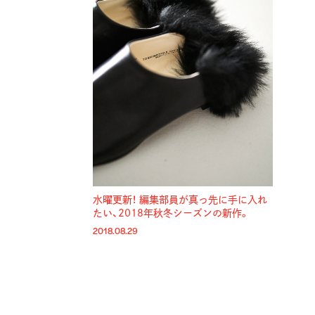
水曜更新！
編集部員が真っ先に手に入れ
たい、2018年秋冬シーズンの新作。
2018.08.29