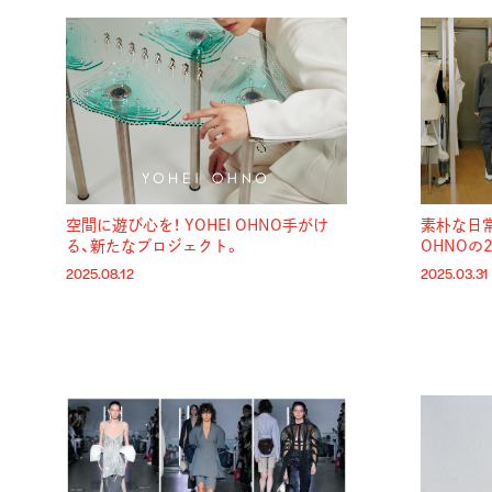
空間に遊び心を！ YOHEI OHNO手がけ
素朴な日常
る、新たなプロジェクト。
OHNOの20
2025.08.12
2025.03.31