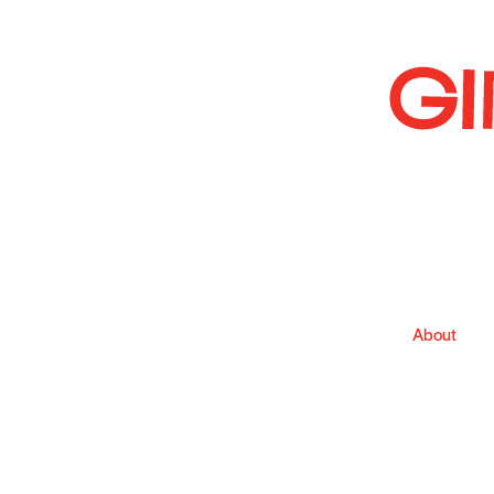
About