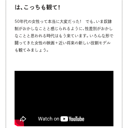
は、こっちも観て！
50年代の女性って本当に大変だった！ でも、いま奴隷
制がおかしなことと感じられるように、性差別がおかし
なことと思われる時代はもう来ています。いろんな形で
闘ってきた女性の映画＋近い将来の新しい役割モデル
も観てみましょう。