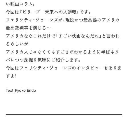
い映画コラム。
今回は『ビリーブ 未来への大逆転』です。
フェリシティ・ジョーンズが、現役かつ最高齢のアメリカ
最高裁判事を演じる…
アメリカならこれだけで「すごい映画なんだね」と言われ
るらしいが
アメリカ人じゃなくてもすごさがわかるように半ばネタ
バレつつ深掘り気味にご紹介します。
今回はフェリシティ・ジョーンズのインタビューもありま
すよ！
Text_Kyoko Endo