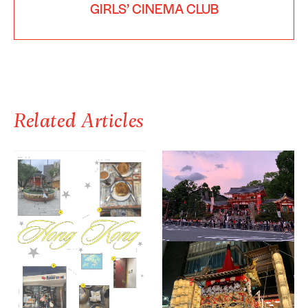
GIRLS’ CINEMA CLUB
Related Articles