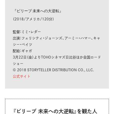
『ビリーブ 未来への大逆転』
（2018/アメリカ/120分）
監督：ミミ・レダー
出演：フェリシティ・ジョーンズ、アーミー・ハマー、キャ
シー・ベイツ
配給：ギャガ
3月22日（金）よりTOHOシネマズ日比谷ほか全国ロード
ショー
© 2018 STORYTELLER DISTRIBUTION CO., LLC.
公式サイト
『ビリーブ 未来への大逆転』を観た人