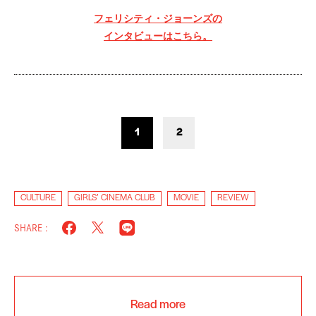
フェリシティ・ジョーンズの
インタビューはこちら。
1
2
CULTURE
GIRLS’ CINEMA CLUB
MOVIE
REVIEW
SHARE :
Read more