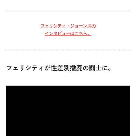
フェリシティ・ジョーンズの
インタビューはこちら。
フェリシティが性差別撤廃の闘士に。