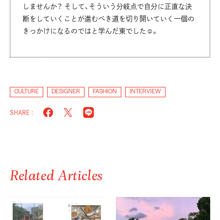
しませんか？ そして、そういう分岐点で自分に正直な決
断をしていくことが進むべき道を切り開いていく一個の
きっかけになるのではと学んだ東でした☺。
CULTURE
DESIGNER
FASHION
INTERVIEW
SHARE :
Related Articles