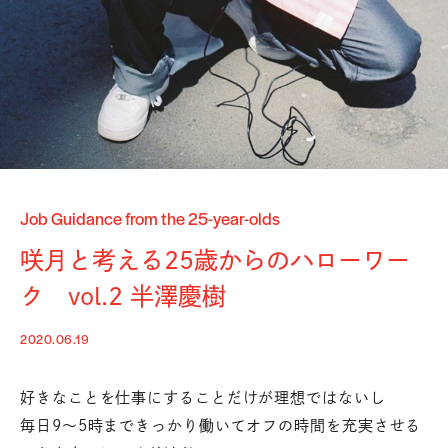
Job Guidance from the 25-year-olds
咲月と考える25歳からのハローワー
ク vol.2 半澤慶樹
2020.06.19
好きなことを仕事にすることだけが理想ではないし
毎日9〜5時まできっかり働いてオフの時間を充実させる