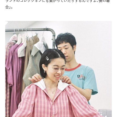
ランドのコレクションにも繋がっていたりするんですよ、僕の場
合」。