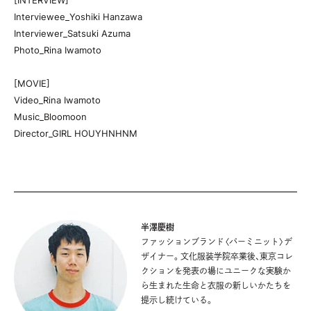
[INTERVIEW]
Interviewee_Yoshiki Hanzawa
Interviewer_Satsuki Azuma
Photo_Rina Iwamoto
[MOVIE]
Video_Rina Iwamoto
Music_Bloomoon
Director_GIRL HOUYHNHNM
半澤慶樹
ファッションブランド〈パーミニット〉デ
ザイナー。文化服装学院卒業後、東京コレ
クションを発表の場にユニークな実験か
ら生まれた生命と衣服の新しいかたちを
提示し続けている。