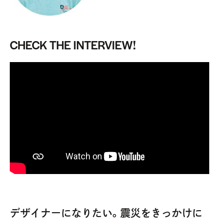
CHECK THE INTERVIEW!
デザイナーになりたい。震災をきっかけに