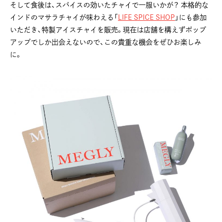
そして食後は、スパイスの効いたチャイで一服いかが？ 本格的な
インドのマサラチャイが味わえる「
LIFE SPICE SHOP
」にも参加
いただき、特製アイスチャイを販売。現在は店舗を構えずポップ
アップでしか出会えないので、この貴重な機会をぜひお楽しみ
に。