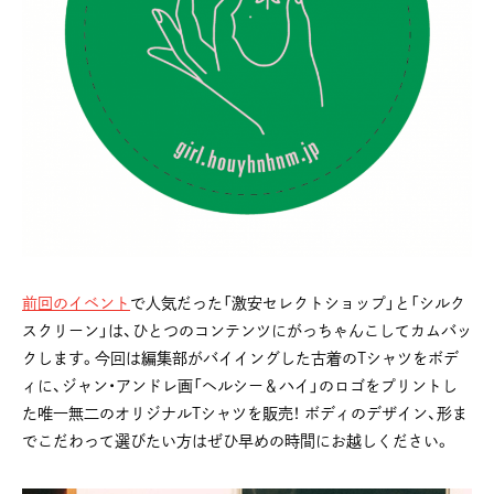
前回のイベント
で人気だった「激安セレクトショップ」と「シルク
スクリーン」は、ひとつのコンテンツにがっちゃんこしてカムバッ
クします。今回は編集部がバイイングした古着のTシャツをボデ
ィに、ジャン・アンドレ画「ヘルシー＆ハイ」のロゴをプリントし
た唯一無二のオリジナルTシャツを販売！ ボディのデザイン、形ま
でこだわって選びたい方はぜひ早めの時間にお越しください。