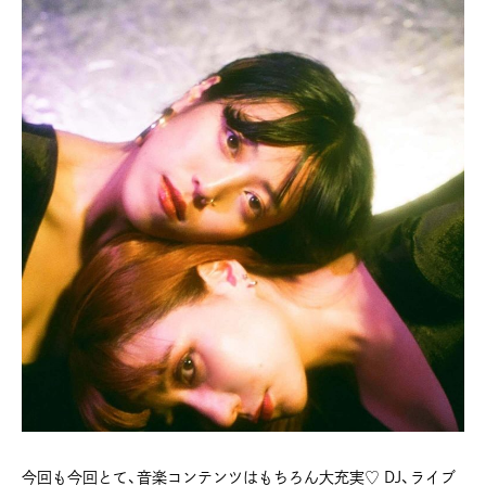
今回も今回とて、音楽コンテンツはもちろん大充実♡ DJ、ライブ