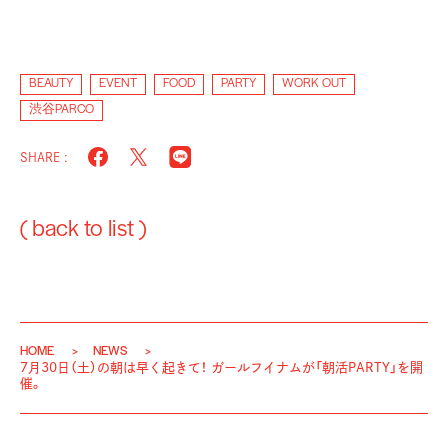
BEAUTY
EVENT
FOOD
PARTY
WORK OUT
渋谷PARCO
SHARE :
( back to list )
HOME
NEWS
7月30日（土）の朝は早く起きて！ ガールフイナムが「朝活PARTY」を開
催。