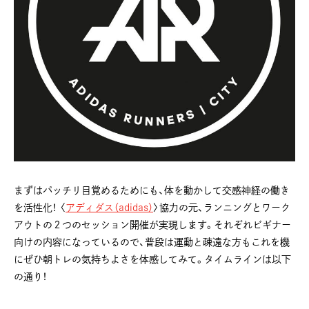
まずはパッチリ目覚めるためにも、体を動かして交感神経の働き
を活性化！ 〈
アディダス（adidas）
〉協力の元、ランニングとワーク
アウトの２つのセッション開催が実現します。それぞれビギナー
向けの内容になっているので、普段は運動と疎遠な方もこれを機
にぜひ朝トレの気持ちよさを体感してみて。タイムラインは以下
の通り！