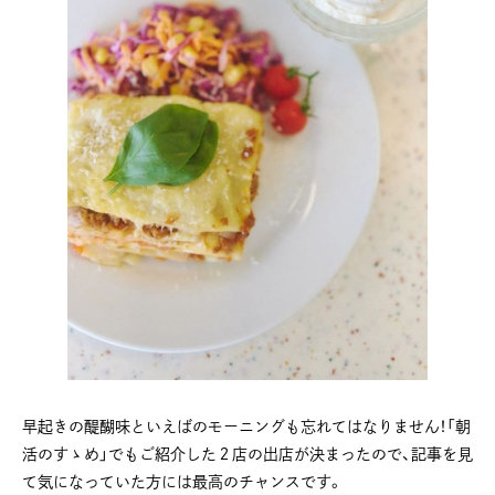
早起きの醍醐味といえばのモーニングも忘れてはなりません！「朝
活のすゝめ」でもご紹介した２店の出店が決まったので、記事を見
て気になっていた方には最高のチャンスです。