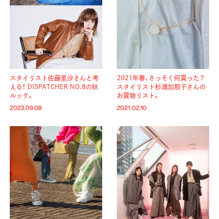
スタイリスト佐藤里沙さんと考
2021年春、さっそく何買った？
える！
DISPATCHER NO.8の秋
スタイリスト杉浦加那子さんの
ルック。
お買物リスト。
2023.09.08
2021.02.10