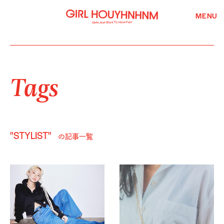
MENU
Tags
"STYLIST"
の記事一覧