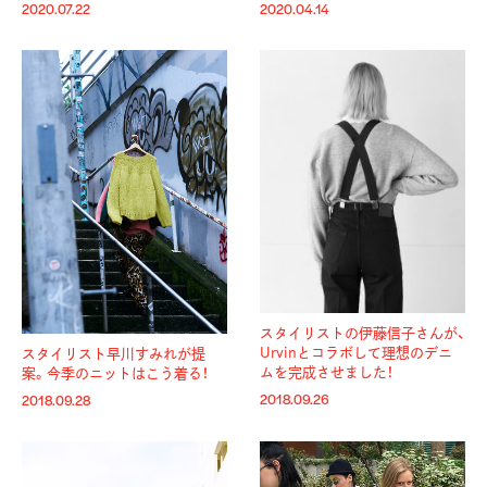
2020.07.22
2020.04.14
スタイリストの伊藤信子さんが、
Urvinとコラボして理想のデニ
スタイリスト早川すみれが提
ムを完成させました！
案。今季のニットはこう着る！
2018.09.26
2018.09.28