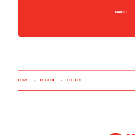
HOME
FEATURE
CULTURE