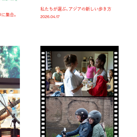
私たちが選ぶ、アジアの新しい歩き方
COに集合。
2026.04.17