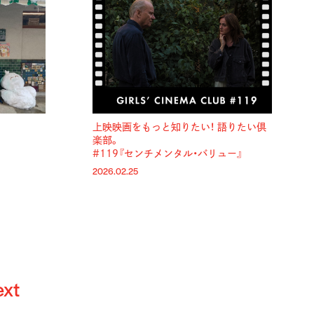
上映映画をもっと知りたい！ 語りたい倶
楽部。
#119『センチメンタル・バリュー』
2026.02.25
ext